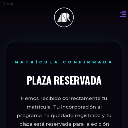
```html
MATRÍCULA CONFIRMADA
PLAZA RESERVADA
Hemos recibido correctamente tu
matrícula. Tu incorporación al
programa ha quedado registrada y tu
plaza está reservada para la edición