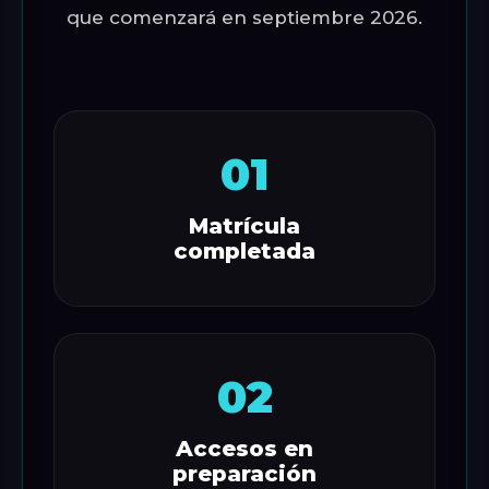
que comenzará en septiembre 2026.
01
Matrícula
completada
02
Accesos en
preparación