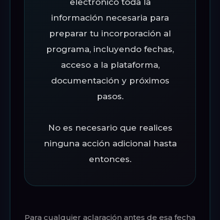
electrónico toda la
información necesaria para
preparar tu incorporación al
programa, incluyendo fechas,
acceso a la plataforma,
documentación y próximos
pasos.
No es necesario que realices
ninguna acción adicional hasta
entonces.
Para cualquier aclaración antes de esa fecha