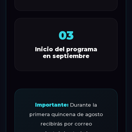
03
Inicio del programa
en septiembre
Importante:
Durante la
primera quincena de agosto
recibirás por correo